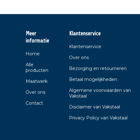
Meer
Klantenservice
informatie
Klantenservice
Home
Over ons
Alle
Bezorging en retourneren
producten
Betaal mogelijkheden
Maatwerk
Algemene voorwaarden van
Over ons
Vakstaal
Contact
Disclaimer van Vakstaal
Privacy Policy van Vakstaal