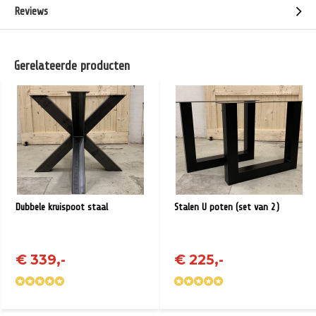
Reviews
Gerelateerde producten
Dubbele kruispoot staal
Stalen U poten (set van 2)
€ 339,-
€ 225,-