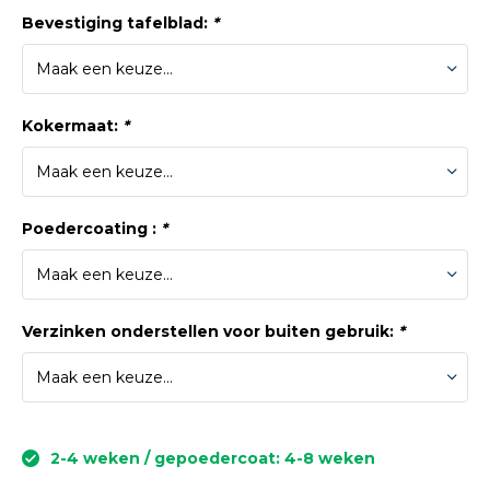
Bevestiging tafelblad:
*
Kokermaat:
*
Poedercoating :
*
Verzinken onderstellen voor buiten gebruik:
*
2-4 weken / gepoedercoat: 4-8 weken