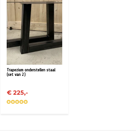
Trapezium onderstellen staal
(set van 2)
€ 225,-