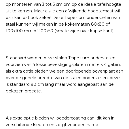
op monteren van 3 tot 5 cm om op de ideale tafelhoogte
uit te komen. Maar als je een afwijkende hoogtemaat wil
dan kan dat ook zeker! Deze Trapezium onderstellen van
staal kunnen wij maken in de kokermaten 80x80 of
100x100 mm of 100x50 (smalle zijde naar kopse kant).
Standaard worden deze stalen Trapezium onderstellen
voorzien van 4 losse bevestigingsplaten met elk 4 gaten,
als extra optie bieden we een doorlopende bovenplaat aan
over de gehele breedte van de stalen onderstellen, deze
is standaard 90 cm lang maar word aangepast aan de
gekozen breedte.
Als extra optie bieden wij poedercoating aan, dit kan in
verschillende kleuren en zorgt voor een harde