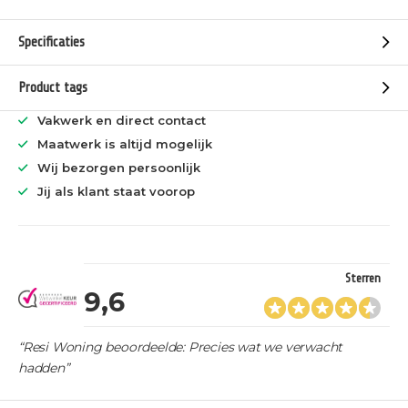
Specificaties
Product tags
Vakwerk en direct contact
Maatwerk is altijd mogelijk
Wij bezorgen persoonlijk
Jij als klant staat voorop
Sterren
9,6
“Resi Woning beoordeelde: Precies wat we verwacht
hadden”