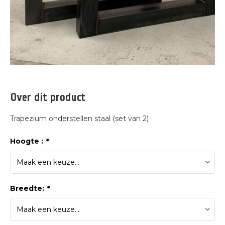
Over dit product
Trapezium onderstellen staal (set van 2)
Hoogte :
*
Breedte:
*