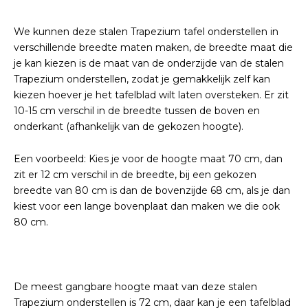
We kunnen deze stalen Trapezium tafel onderstellen in
verschillende breedte maten maken, de breedte maat die
je kan kiezen is de maat van de onderzijde van de stalen
Trapezium onderstellen, zodat je gemakkelijk zelf kan
kiezen hoever je het tafelblad wilt laten oversteken. Er zit
10-15 cm verschil in de breedte tussen de boven en
onderkant (afhankelijk van de gekozen hoogte).
Een voorbeeld: Kies je voor de hoogte maat 70 cm, dan
zit er 12 cm verschil in de breedte, bij een gekozen
breedte van 80 cm is dan de bovenzijde 68 cm, als je dan
kiest voor een lange bovenplaat dan maken we die ook
80 cm.
De meest gangbare hoogte maat van deze stalen
Trapezium onderstellen is 72 cm, daar kan je een tafelblad