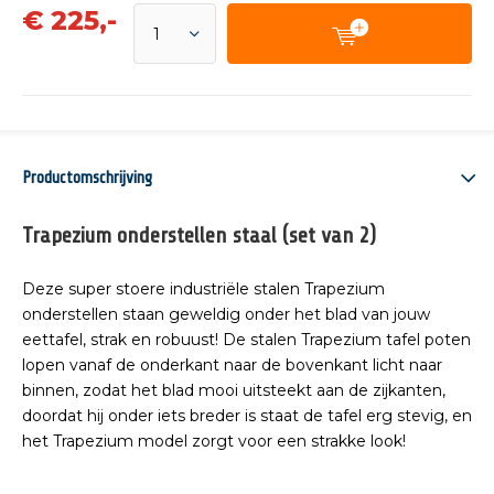
€
225,-
Productomschrijving
Trapezium onderstellen staal (set van 2)
Deze super stoere industriële stalen Trapezium
onderstellen staan geweldig onder het blad van jouw
eettafel, strak en robuust! De stalen Trapezium tafel poten
lopen vanaf de onderkant naar de bovenkant licht naar
binnen, zodat het blad mooi uitsteekt aan de zijkanten,
doordat hij onder iets breder is staat de tafel erg stevig, en
het Trapezium model zorgt voor een strakke look!