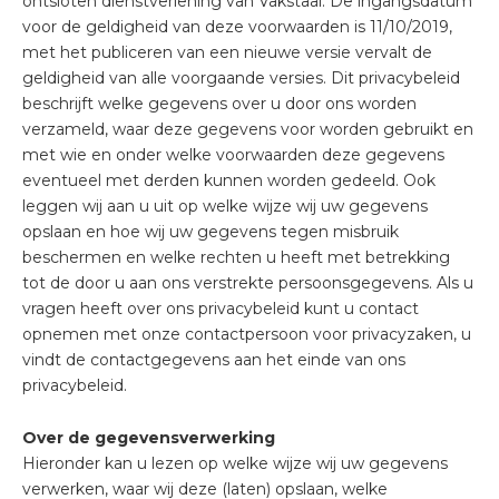
ontsloten dienstverlening van Vakstaal. De ingangsdatum
voor de geldigheid van deze voorwaarden is 11/10/2019,
met het publiceren van een nieuwe versie vervalt de
geldigheid van alle voorgaande versies. Dit privacybeleid
beschrijft welke gegevens over u door ons worden
verzameld, waar deze gegevens voor worden gebruikt en
met wie en onder welke voorwaarden deze gegevens
eventueel met derden kunnen worden gedeeld. Ook
leggen wij aan u uit op welke wijze wij uw gegevens
opslaan en hoe wij uw gegevens tegen misbruik
beschermen en welke rechten u heeft met betrekking
tot de door u aan ons verstrekte persoonsgegevens. Als u
vragen heeft over ons privacybeleid kunt u contact
opnemen met onze contactpersoon voor privacyzaken, u
vindt de contactgegevens aan het einde van ons
privacybeleid.
Over de gegevensverwerking
Hieronder kan u lezen op welke wijze wij uw gegevens
verwerken, waar wij deze (laten) opslaan, welke