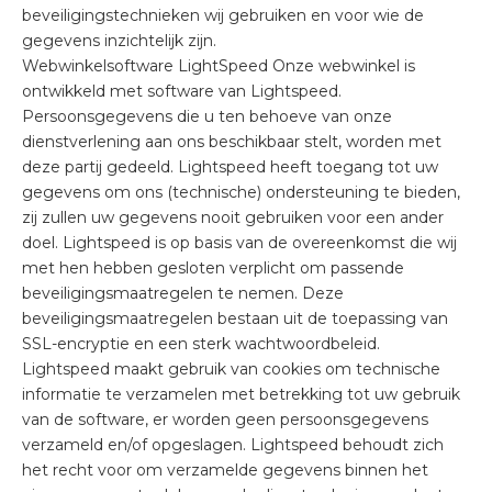
beveiligingstechnieken wij gebruiken en voor wie de
gegevens inzichtelijk zijn.
Webwinkelsoftware LightSpeed Onze webwinkel is
ontwikkeld met software van Lightspeed.
Persoonsgegevens die u ten behoeve van onze
dienstverlening aan ons beschikbaar stelt, worden met
deze partij gedeeld. Lightspeed heeft toegang tot uw
gegevens om ons (technische) ondersteuning te bieden,
zij zullen uw gegevens nooit gebruiken voor een ander
doel. Lightspeed is op basis van de overeenkomst die wij
met hen hebben gesloten verplicht om passende
beveiligingsmaatregelen te nemen. Deze
beveiligingsmaatregelen bestaan uit de toepassing van
SSL-encryptie en een sterk wachtwoordbeleid.
Lightspeed maakt gebruik van cookies om technische
informatie te verzamelen met betrekking tot uw gebruik
van de software, er worden geen persoonsgegevens
verzameld en/of opgeslagen. Lightspeed behoudt zich
het recht voor om verzamelde gegevens binnen het