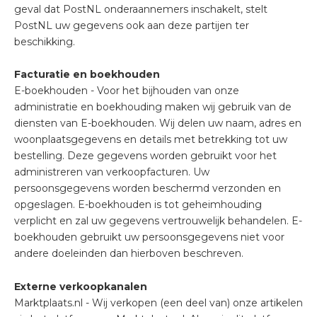
geval dat PostNL onderaannemers inschakelt, stelt
PostNL uw gegevens ook aan deze partijen ter
beschikking.
Facturatie en boekhouden
E-boekhouden - Voor het bijhouden van onze
administratie en boekhouding maken wij gebruik van de
diensten van E-boekhouden. Wij delen uw naam, adres en
woonplaatsgegevens en details met betrekking tot uw
bestelling. Deze gegevens worden gebruikt voor het
administreren van verkoopfacturen. Uw
persoonsgegevens worden beschermd verzonden en
opgeslagen. E-boekhouden is tot geheimhouding
verplicht en zal uw gegevens vertrouwelijk behandelen. E-
boekhouden gebruikt uw persoonsgegevens niet voor
andere doeleinden dan hierboven beschreven.
Externe verkoopkanalen
Marktplaats.nl - Wij verkopen (een deel van) onze artikelen