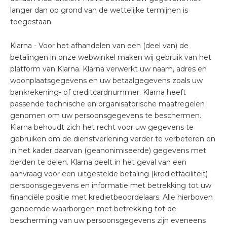
langer dan op grond van de wettelijke termijnen is
toegestaan.
Klarna - Voor het afhandelen van een (deel van) de
betalingen in onze webwinkel maken wij gebruik van het
platform van Klarna. Klarna verwerkt uw naam, adres en
woonplaatsgegevens en uw betaalgegevens zoals uw
bankrekening- of creditcardnummer. Klarna heeft
passende technische en organisatorische maatregelen
genomen om uw persoonsgegevens te beschermen.
Klarna behoudt zich het recht voor uw gegevens te
gebruiken om de dienstverlening verder te verbeteren en
in het kader daarvan (geanonimiseerde) gegevens met
derden te delen. Klarna deelt in het geval van een
aanvraag voor een uitgestelde betaling (kredietfaciliteit)
persoonsgegevens en informatie met betrekking tot uw
financiële positie met kredietbeoordelaars. Alle hierboven
genoemde waarborgen met betrekking tot de
bescherming van uw persoonsgegevens zijn eveneens