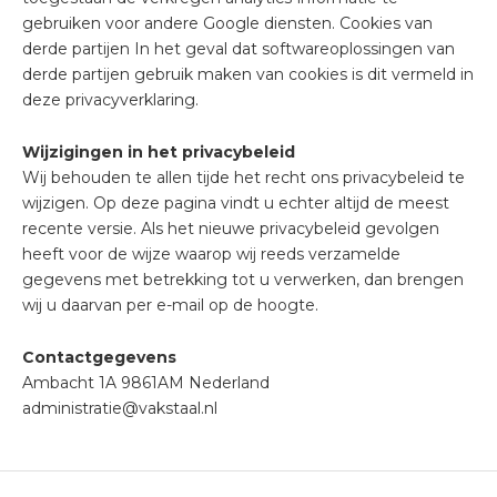
gebruiken voor andere Google diensten. Cookies van
derde partijen In het geval dat softwareoplossingen van
derde partijen gebruik maken van cookies is dit vermeld in
deze privacyverklaring.
Wijzigingen in het privacybeleid
Wij behouden te allen tijde het recht ons privacybeleid te
wijzigen. Op deze pagina vindt u echter altijd de meest
recente versie. Als het nieuwe privacybeleid gevolgen
heeft voor de wijze waarop wij reeds verzamelde
gegevens met betrekking tot u verwerken, dan brengen
wij u daarvan per e-mail op de hoogte.
Contactgegevens
Ambacht 1A 9861AM Nederland
administratie@vakstaal.nl