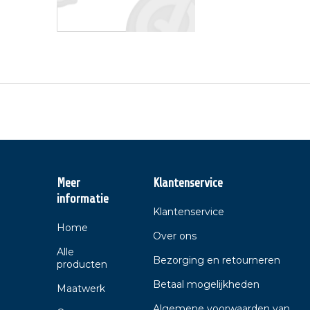
Meer
Klantenservice
informatie
Klantenservice
Home
Over ons
Alle
Bezorging en retourneren
producten
Betaal mogelijkheden
Maatwerk
Algemene voorwaarden van