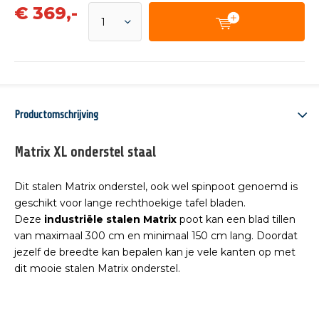
€
369,-
Productomschrijving
Matrix XL onderstel staal
Dit stalen Matrix onderstel, ook wel spinpoot genoemd is
geschikt voor lange rechthoekige tafel bladen.
Deze
industriële stalen
Matrix
poot kan een blad tillen
van maximaal 300 cm en minimaal 150 cm lang. Doordat
jezelf de breedte kan bepalen kan je vele kanten op met
dit mooie stalen Matrix onderstel.