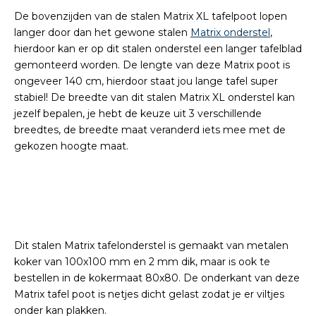
De bovenzijden van de stalen Matrix XL tafelpoot lopen
langer door dan het gewone stalen
Matrix onderstel
,
hierdoor kan er op dit stalen onderstel een langer tafelblad
gemonteerd worden. De lengte van deze Matrix poot is
ongeveer 140 cm, hierdoor staat jou lange tafel super
stabiel! De breedte van dit stalen Matrix XL onderstel kan
jezelf bepalen, je hebt de keuze uit 3 verschillende
breedtes, de breedte maat veranderd iets mee met de
gekozen hoogte maat.
Dit stalen Matrix tafelonderstel is gemaakt van metalen
koker van 100x100 mm en 2 mm dik, maar is ook te
bestellen in de kokermaat 80x80. De onderkant van deze
Matrix tafel poot is netjes dicht gelast zodat je er viltjes
onder kan plakken.