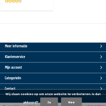
Meer informatie
Klantenservice
Mijn account
Categorieën
Contact
Wij slaan cookies op om onze website te verbeteren. Is dat
akkoord?
Ja
Nee