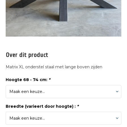
Over dit product
Matrix XL onderstel staal met lange boven zijden
Hoogte 68 - 74 cm:
*
Breedte (varieert door hoogte) :
*