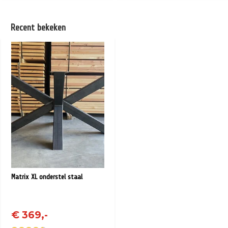
Recent bekeken
Matrix XL onderstel staal
€ 369,-