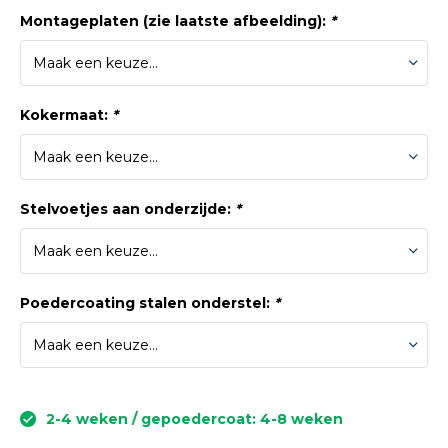
Montageplaten (zie laatste afbeelding):
*
Kokermaat:
*
Stelvoetjes aan onderzijde:
*
Poedercoating stalen onderstel:
*
2-4 weken / gepoedercoat: 4-8 weken