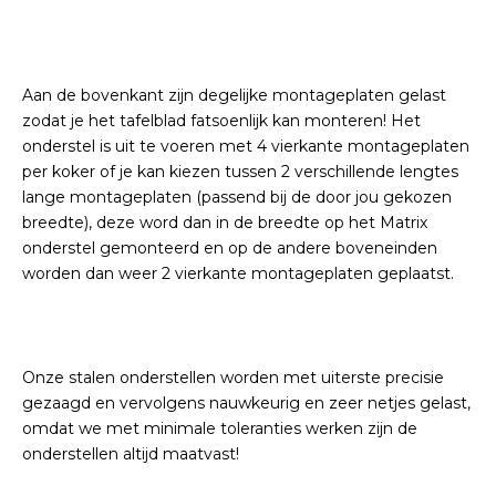
Aan de bovenkant zijn degelijke montageplaten gelast
zodat je het tafelblad fatsoenlijk kan monteren! Het
onderstel is uit te voeren met 4 vierkante montageplaten
per koker of je kan kiezen tussen 2 verschillende lengtes
lange montageplaten (passend bij de door jou gekozen
breedte), deze word dan in de breedte op het Matrix
onderstel gemonteerd en op de andere boveneinden
worden dan weer 2 vierkante montageplaten geplaatst.
Onze stalen onderstellen worden met uiterste precisie
gezaagd en vervolgens nauwkeurig en zeer netjes gelast,
omdat we met minimale toleranties werken zijn de
onderstellen altijd maatvast!