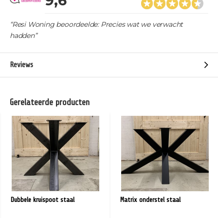
9,6
“Resi Woning beoordeelde: Precies wat we verwacht
hadden”
Reviews
Gerelateerde producten
Dubbele kruispoot staal
Matrix onderstel staal