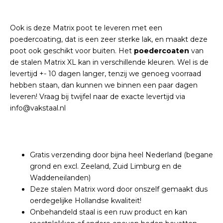
Ook is deze Matrix poot te leveren met een
poedercoating, dat is een zeer sterke lak, en maakt deze
poot ook geschikt voor buiten. Het
poedercoaten
van
de stalen Matrix XL kan in verschillende kleuren. Wel is de
levertijd +- 10 dagen langer, tenzij we genoeg voorraad
hebben staan, dan kunnen we binnen een paar dagen
leveren! Vraag bij twijfel naar de exacte levertijd via
info@vakstaal.nl
Gratis verzending door bijna heel Nederland (begane
grond en excl. Zeeland, Zuid Limburg en de
Waddeneilanden)
Deze stalen Matrix word door onszelf gemaakt dus
oerdegelijke Hollandse kwaliteit!
Onbehandeld staal is een ruw product en kan