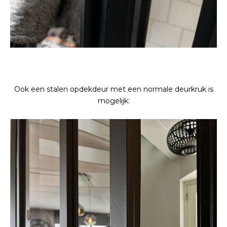
Ook een stalen opdekdeur met een normale deurkruk is
mogelijk: