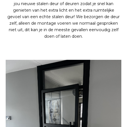
jou nieuwe stalen deur of deuren zodat je snel kan
genieten van het extra licht en het extra ruimtelijke
gevoel van een echte stalen deur! We bezorgen de deur
zelf, alleen de montage voeren we normaal gesproken
niet uit, dit kan je in de meeste gevallen eenvoudig zelf
doen of laten doen.