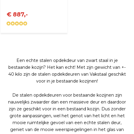
€ 887,-
Een echte stalen opdekdeur van zwart staal in je
bestaande kozijn? Het kan echt! Met zijn gewicht van +-
40 kilo zijn de stalen opdekdeuren van Vakstaal geschikt
voor in je bestaande kozijnen!
De stalen opdekdeuren voor bestaande kozijnen zijn
nauwelijks zwaarder dan een massieve deur en daardoor
zijn ze geschikt voor in een bestaand kozijn. Dus zonder
grote aanpassingen, wel het genot van het licht en het
mooie ruimtelijke gevoel van een echte stalen deur,
geniet van de mooie weerspiegelingen in het glas van