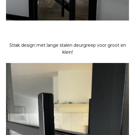
Strak design met lange stalen deurgreep voor groot en
klein!