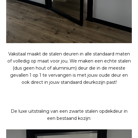
Vakstaal maakt de stalen deuren in alle standaard maten
of volledig op maat voor jou. We maken een echte stalen
(dus geen hout of aluminium) deur die in de meeste
gevallen 1 op 1 te vervangen is met jouw oude deur en
ook direct in jouw standaard deurkozijn past!
De luxe uitstraling van een zwarte stalen opdekdeur in
een bestaand kozijn: