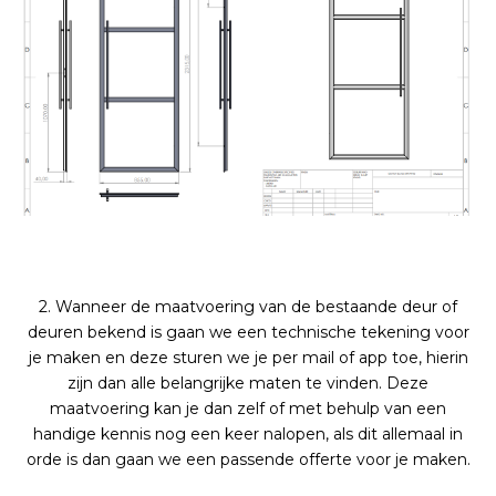
2. Wanneer de maatvoering van de bestaande deur of
deuren bekend is gaan we een technische tekening voor
je maken en deze sturen we je per mail of app toe, hierin
zijn dan alle belangrijke maten te vinden. Deze
maatvoering kan je dan zelf of met behulp van een
handige kennis nog een keer nalopen, als dit allemaal in
orde is dan gaan we een passende offerte voor je maken.