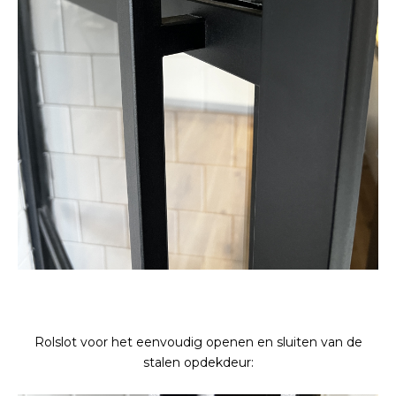
Rolslot voor het eenvoudig openen en sluiten van de
stalen opdekdeur: