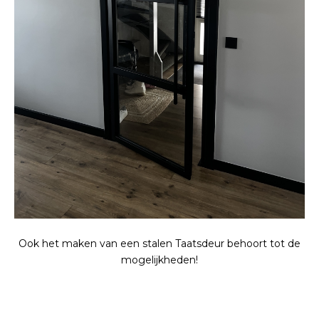
Ook het maken van een stalen Taatsdeur behoort tot de
mogelijkheden!