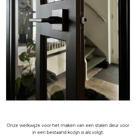
Onze werkwijze voor het maken van een stalen deur voor
in een bestaand kozijn is als volgt: