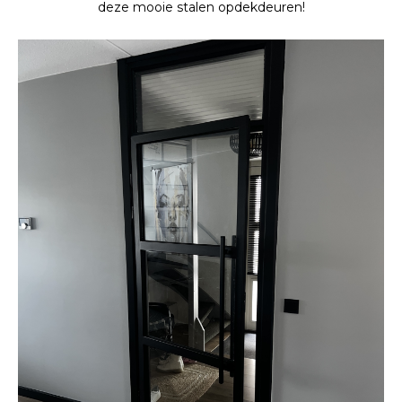
deze mooie stalen opdekdeuren!