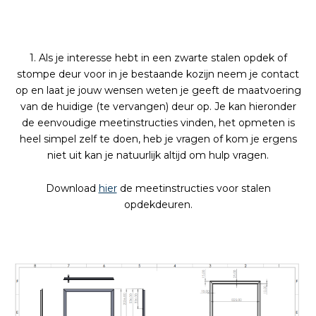
1. Als je interesse hebt in een zwarte stalen opdek of
stompe deur voor in je bestaande kozijn neem je contact
op en laat je jouw wensen weten je geeft de maatvoering
van de huidige (te vervangen) deur op. Je kan hieronder
de eenvoudige meetinstructies vinden, het opmeten is
heel simpel zelf te doen, heb je vragen of kom je ergens
niet uit kan je natuurlijk altijd om hulp vragen.
Download
hier
de meetinstructies voor stalen
opdekdeuren.