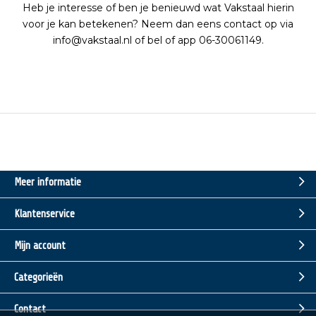
Heb je interesse of ben je benieuwd wat Vakstaal hierin
voor je kan betekenen? Neem dan eens contact op via
info@vakstaal.nl of bel of app 06-30061149.
Meer informatie
Klantenservice
Mijn account
Categorieën
Contact