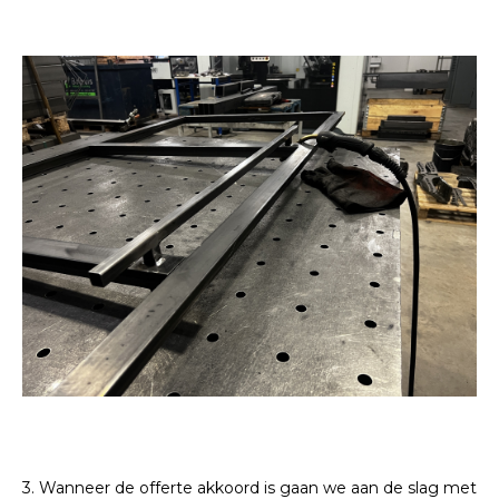
3. Wanneer de offerte akkoord is gaan we aan de slag met