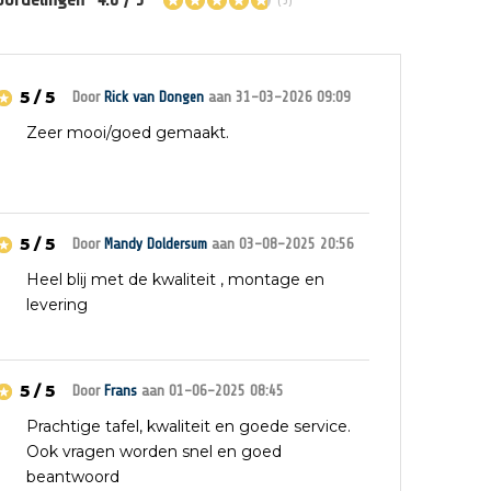
5 / 5
Door
Rick van Dongen
aan 31-03-2026 09:09
Zeer mooi/goed gemaakt.
5 / 5
Door
Mandy Doldersum
aan 03-08-2025 20:56
Heel blij met de kwaliteit , montage en
levering
5 / 5
Door
Frans
aan 01-06-2025 08:45
Prachtige tafel, kwaliteit en goede service.
Ook vragen worden snel en goed
beantwoord