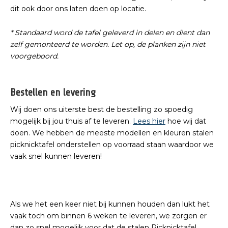
dit ook door ons laten doen op locatie.
* Standaard word de tafel geleverd in delen en dient dan
zelf gemonteerd te worden. Let op, de planken zijn niet
voorgeboord.
Bestellen en levering
Wij doen ons uiterste best de bestelling zo spoedig
mogelijk bij jou thuis af te leveren.
Lees hier
hoe wij dat
doen. We hebben de meeste modellen en kleuren stalen
picknicktafel onderstellen op voorraad staan waardoor we
vaak snel kunnen leveren!
Als we het een keer niet bij kunnen houden dan lukt het
vaak toch om binnen 6 weken te leveren, we zorgen er
dan zo snel mogelijk voor dat de stalen Picknicktafel