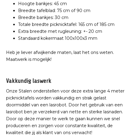
Hoogte bankjes: 45 cm
Breedte tafelblad: 75 cm of 90 cm
Breedte bankjes: 30 cm
Totale breedte picknicktafel: 165 cm of 185 cm
Extra breedte met rugleuning: +- 20 cm
Standaard kokermaat 100x100x3 mm
Heb je liever afwijkende maten, laat het ons weten.
Maatwerk is mogelijk!
Vakkundig laswerk
Onze Stalen onderstellen voor deze extra lange 4 meter
picknicktafels worden vakkundig en strak gelast
doormiddel van een lasrobot. Door het gebruik van een
lasrobot ben je verzekerd van nette en sterke lasnaden.
Door op deze manier te werk te gaan kunnen we snel
produceren en zorgen voor constante kwaliteit, de
kwaliteit die jij als klant van ons verwacht!