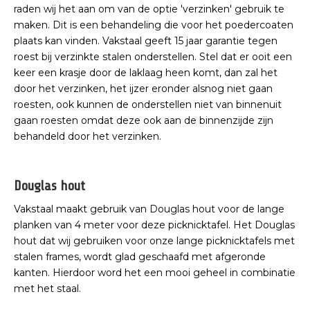
raden wij het aan om van de optie 'verzinken' gebruik te
maken. Dit is een behandeling die voor het poedercoaten
plaats kan vinden. Vakstaal geeft 15 jaar garantie tegen
roest bij verzinkte stalen onderstellen. Stel dat er ooit een
keer een krasje door de laklaag heen komt, dan zal het
door het verzinken, het ijzer eronder alsnog niet gaan
roesten, ook kunnen de onderstellen niet van binnenuit
gaan roesten omdat deze ook aan de binnenzijde zijn
behandeld door het verzinken.
Douglas hout
Vakstaal maakt gebruik van Douglas hout voor de lange
planken van 4 meter voor deze picknicktafel. Het Douglas
hout dat wij gebruiken voor onze lange picknicktafels met
stalen frames, wordt glad geschaafd met afgeronde
kanten. Hierdoor word het een mooi geheel in combinatie
met het staal.