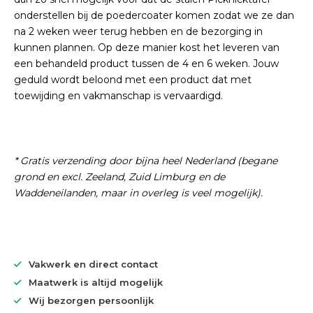
onderstellen bij de poedercoater komen zodat we ze dan
na 2 weken weer terug hebben en de bezorging in
kunnen plannen. Op deze manier kost het leveren van
een behandeld product tussen de 4 en 6 weken. Jouw
geduld wordt beloond met een product dat met
toewijding en vakmanschap is vervaardigd.
* Gratis verzending door bijna heel Nederland (begane
grond en excl. Zeeland, Zuid Limburg en de
Waddeneilanden, maar in overleg is veel mogelijk).
Vakwerk en direct contact
Maatwerk is altijd mogelijk
Wij bezorgen persoonlijk