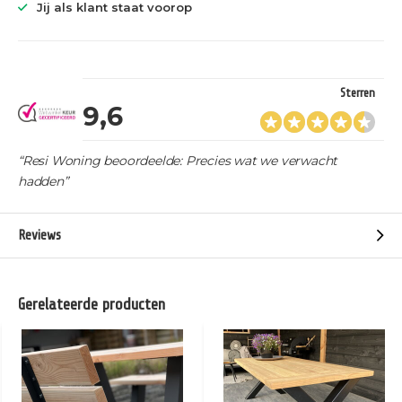
Jij als klant staat voorop
Sterren
9,6
“Resi Woning beoordeelde: Precies wat we verwacht
hadden”
Reviews
Gerelateerde producten