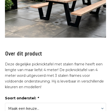
Over dit product
Deze degelijke picknicktafel met stalen frame heeft een
lengte van maar liefst 4 meter! De picknicktafel van 4
meter word uitgevoerd met 3 stalen frames voor
voldoende ondersteuning. Hij is leverbaar in verschillende
kleuren en modellen!
Soort onderstel:
*